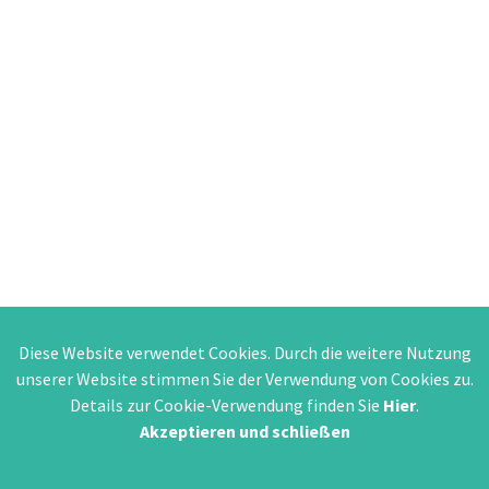
Diese Website verwendet Cookies. Durch die weitere Nutzung
unserer Website stimmen Sie der Verwendung von Cookies zu.
Details zur Cookie-Verwendung finden Sie
Hier
.
Akzeptieren und schließen