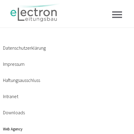
Datenschutzerklärung
Impressum
Haftungsausschluss
Intranet
Downloads
Web Agency